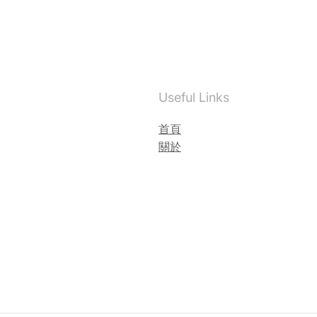
Useful Links
首頁
關於