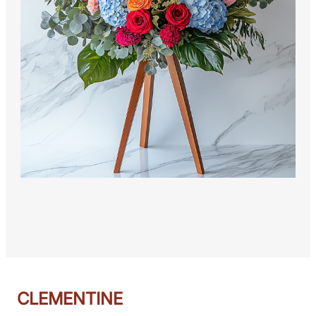
CLEMENTINE