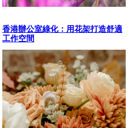
香港辦公室綠化：用花架打造舒適
工作空間