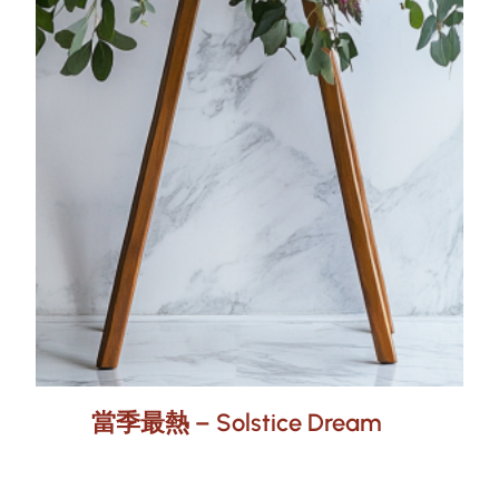
當季最熱 – Solstice Dream