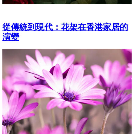
從傳統到現代：花架在香港家居的
演變