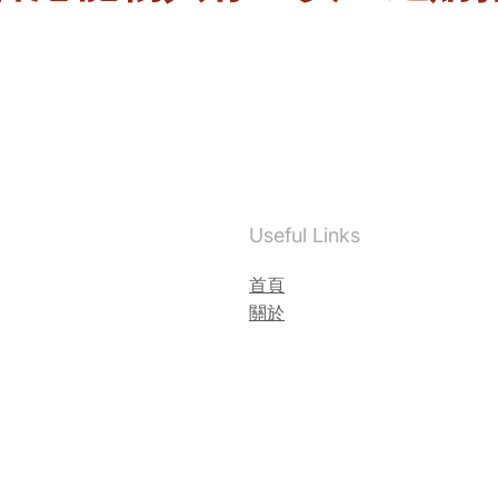
Useful Links
首頁
關於