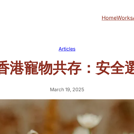
Home
Works
Articles
香港寵物共存：安全
March 19, 2025